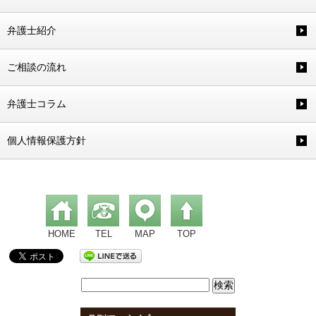
弁護士紹介
ご相談の流れ
弁護士コラム
個人情報保護方針
HOME
TEL
MAP
TOP
検
索: