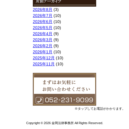
2026年8月
(3)
2026年7月
(10)
2026年6月
(10)
2026年5月
(10)
2026年4月
(9)
2026年3月
(9)
2026年2月
(9)
2026年1月
(10)
2025年12月
(10)
2025年11月
(10)
2025年10月
(9)
2025年9月
(9)
2025年8月
(9)
2025年7月
(10)
2025年6月
(10)
2025年5月
(10)
2025年4月
(10)
※タップしてお電話がかかります。
2025年3月
(10)
2025年2月
(8)
Copyright © 2026 金岡法律事務所 All Rights Reserved.
2025年1月
(8)