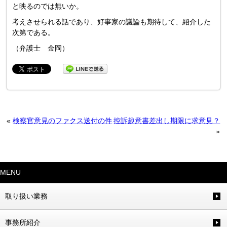
と映るのでは無いか。
考えさせられる話であり、好事家の議論も期待して、紹介した
次第である。
（弁護士 金岡）
«
検察官意見のファクス送付の件
控訴趣意書差出し期限に求意見？
»
MENU
取り扱い業務
事務所紹介