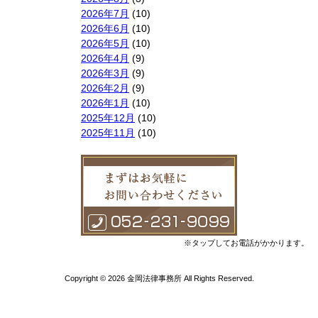
2026年7月
(10)
2026年6月
(10)
2026年5月
(10)
2026年4月
(9)
2026年3月
(9)
2026年2月
(9)
2026年1月
(10)
2025年12月
(10)
2025年11月
(10)
2025年10月
(9)
2025年9月
(9)
2025年8月
(9)
2025年7月
(10)
2025年6月
(10)
2025年5月
(10)
2025年4月
(10)
※タップしてお電話がかかります。
2025年3月
(10)
2025年2月
(8)
Copyright © 2026 金岡法律事務所 All Rights Reserved.
2025年1月
(8)
2024年12月
(10)
2024年11月
(9)