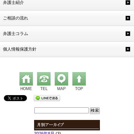
弁護士紹介
ご相談の流れ
弁護士コラム
個人情報保護方針
HOME
TEL
MAP
TOP
検
索:
2026年8月
(3)