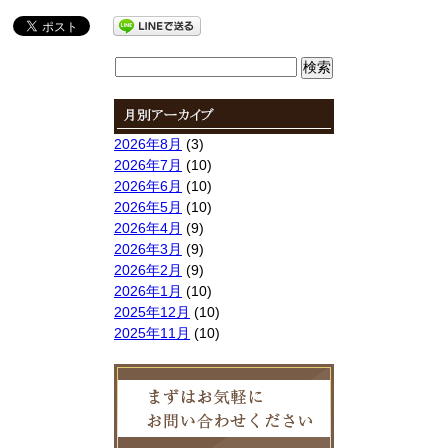
検
索:
2026年8月
(3)
2026年7月
(10)
2026年6月
(10)
2026年5月
(10)
2026年4月
(9)
2026年3月
(9)
2026年2月
(9)
2026年1月
(10)
2025年12月
(10)
2025年11月
(10)
2025年10月
(9)
2025年9月
(9)
2025年8月
(9)
2025年7月
(10)
2025年6月
(10)