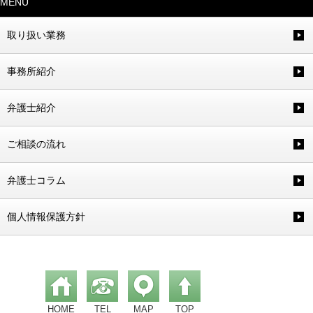
MENU
取り扱い業務
事務所紹介
弁護士紹介
ご相談の流れ
弁護士コラム
個人情報保護方針
HOME
TEL
MAP
TOP