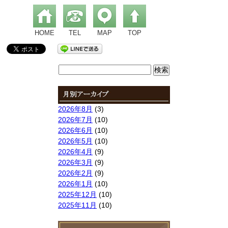
HOME
TEL
MAP
TOP
検
索:
2026年8月
(3)
2026年7月
(10)
2026年6月
(10)
2026年5月
(10)
2026年4月
(9)
2026年3月
(9)
2026年2月
(9)
2026年1月
(10)
2025年12月
(10)
2025年11月
(10)
2025年10月
(9)
2025年9月
(9)