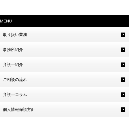
MENU
取り扱い業務
事務所紹介
弁護士紹介
ご相談の流れ
弁護士コラム
個人情報保護方針