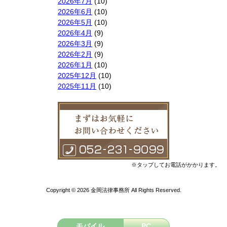
2026年7月
(10)
2026年6月
(10)
2026年5月
(10)
2026年4月
(9)
2026年3月
(9)
2026年2月
(9)
2026年1月
(10)
2025年12月
(10)
2025年11月
(10)
2025年10月
(9)
2025年9月
(9)
2025年8月
(9)
2025年7月
(10)
2025年6月
(10)
2025年5月
(10)
2025年4月
(10)
※タップしてお電話がかかります。
2025年3月
(10)
2025年2月
(8)
Copyright © 2026 金岡法律事務所 All Rights Reserved.
2025年1月
(8)
2024年12月
(10)
2024年11月
(9)
2024年10月
(11)
モバイル
PC