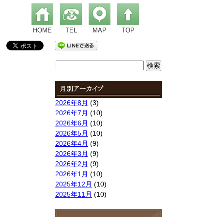
HOME
TEL
MAP
TOP
検
索:
2026年8月
(3)
2026年7月
(10)
2026年6月
(10)
2026年5月
(10)
2026年4月
(9)
2026年3月
(9)
2026年2月
(9)
2026年1月
(10)
2025年12月
(10)
2025年11月
(10)
2025年10月
(9)
2025年9月
(9)