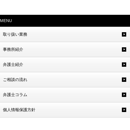
MENU
取り扱い業務
事務所紹介
弁護士紹介
ご相談の流れ
弁護士コラム
個人情報保護方針