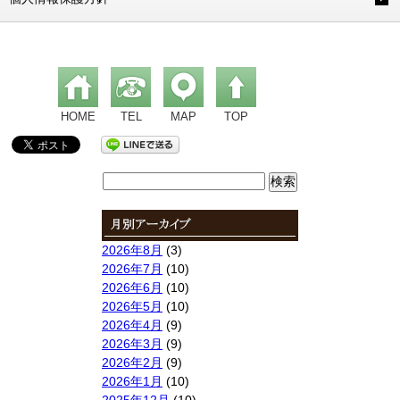
HOME
TEL
MAP
TOP
検
索:
2026年8月
(3)
2026年7月
(10)
2026年6月
(10)
2026年5月
(10)
2026年4月
(9)
2026年3月
(9)
2026年2月
(9)
2026年1月
(10)
2025年12月
(10)