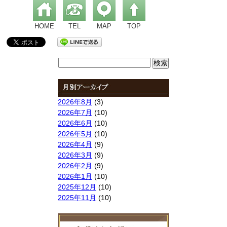
HOME
TEL
MAP
TOP
検
索:
2026年8月
(3)
2026年7月
(10)
2026年6月
(10)
2026年5月
(10)
2026年4月
(9)
2026年3月
(9)
2026年2月
(9)
2026年1月
(10)
2025年12月
(10)
2025年11月
(10)
2025年10月
(9)
2025年9月
(9)