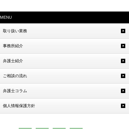
MENU
取り扱い業務
事務所紹介
弁護士紹介
ご相談の流れ
弁護士コラム
個人情報保護方針