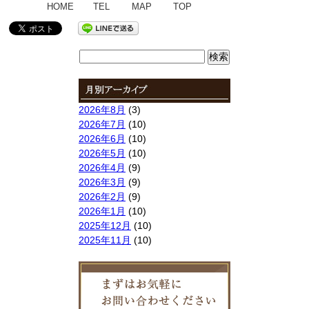
HOME
TEL
MAP
TOP
検
索:
2026年8月
(3)
2026年7月
(10)
2026年6月
(10)
2026年5月
(10)
2026年4月
(9)
2026年3月
(9)
2026年2月
(9)
2026年1月
(10)
2025年12月
(10)
2025年11月
(10)
2025年10月
(9)
2025年9月
(9)
2025年8月
(9)
2025年7月
(10)