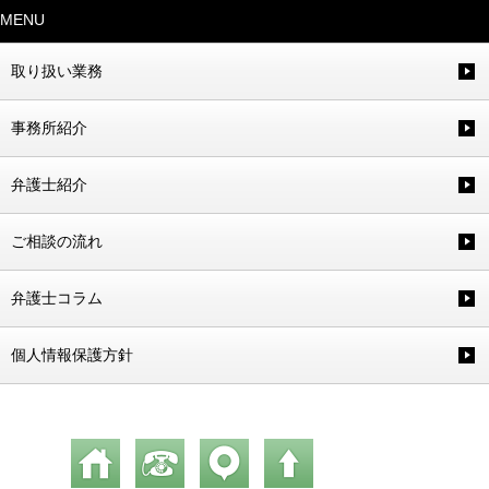
MENU
取り扱い業務
事務所紹介
弁護士紹介
ご相談の流れ
弁護士コラム
個人情報保護方針