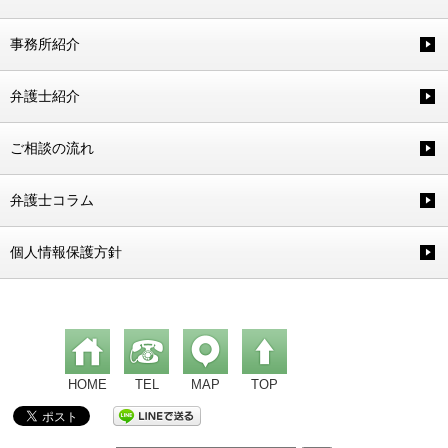
事務所紹介
弁護士紹介
ご相談の流れ
弁護士コラム
個人情報保護方針
HOME
TEL
MAP
TOP