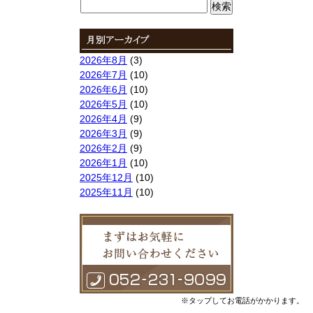
検
索:
2026年8月
(3)
2026年7月
(10)
2026年6月
(10)
2026年5月
(10)
2026年4月
(9)
2026年3月
(9)
2026年2月
(9)
2026年1月
(10)
2025年12月
(10)
2025年11月
(10)
2025年10月
(9)
2025年9月
(9)
2025年8月
(9)
2025年7月
(10)
2025年6月
(10)
2025年5月
(10)
2025年4月
(10)
※タップしてお電話がかかります。
2025年3月
(10)