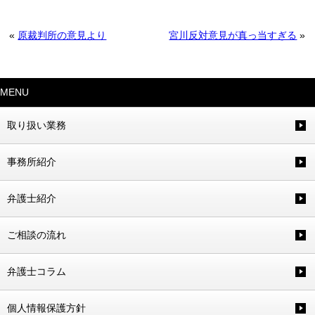
«
原裁判所の意見より
宮川反対意見が真っ当すぎる
»
MENU
取り扱い業務
事務所紹介
弁護士紹介
ご相談の流れ
弁護士コラム
個人情報保護方針