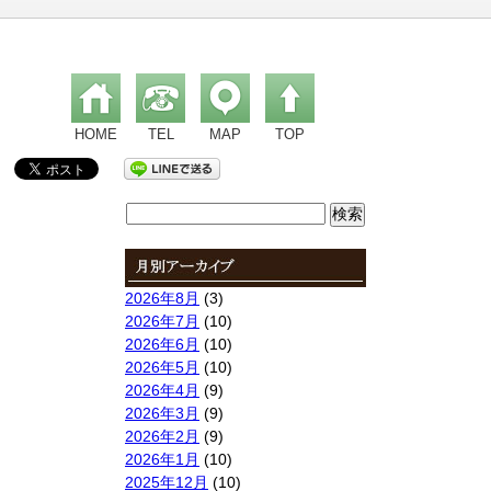
HOME
TEL
MAP
TOP
検
索:
2026年8月
(3)
2026年7月
(10)
2026年6月
(10)
2026年5月
(10)
2026年4月
(9)
2026年3月
(9)
2026年2月
(9)
2026年1月
(10)
2025年12月
(10)