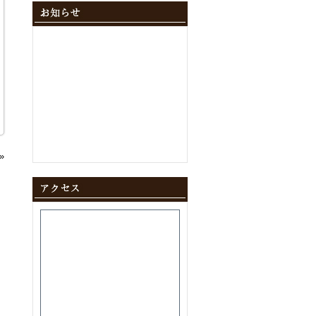
2024年12月
(10)
2024年11月
(9)
2024年10月
(11)
2024年9月
(8)
2024年8月
(8)
2024年7月
(9)
2024年6月
(12)
2024年5月
(10)
2024年4月
(10)
2024年3月
(10)
2024年2月
(9)
2024年1月
(8)
»
2023年12月
(10)
2023年11月
(11)
2023年10月
(9)
2023年9月
(9)
2023年8月
(10)
2023年7月
(8)
2023年6月
(11)
2023年5月
(9)
2023年4月
(9)
2023年3月
(11)
2023年2月
(8)