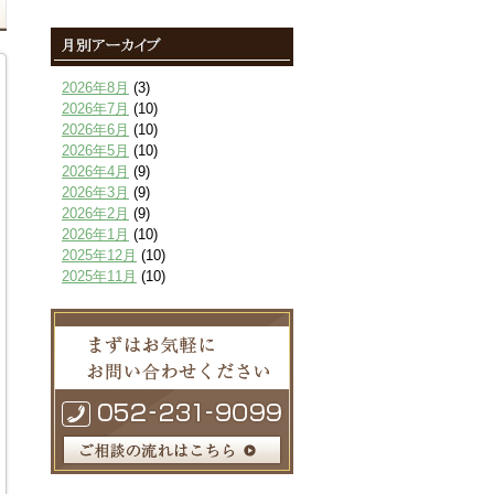
2026年8月
(3)
2026年7月
(10)
2026年6月
(10)
2026年5月
(10)
2026年4月
(9)
2026年3月
(9)
2026年2月
(9)
2026年1月
(10)
2025年12月
(10)
2025年11月
(10)
2025年10月
(9)
2025年9月
(9)
2025年8月
(9)
2025年7月
(10)
2025年6月
(10)
2025年5月
(10)
2025年4月
(10)
2025年3月
(10)
2025年2月
(8)
2025年1月
(8)