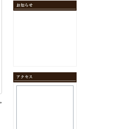
2024年12月
(10)
2024年11月
(9)
2024年10月
(11)
2024年9月
(8)
2024年8月
(8)
2024年7月
(9)
2024年6月
(12)
2024年5月
(10)
2024年4月
(10)
2024年3月
(10)
2024年2月
(9)
2024年1月
(8)
2023年12月
(10)
2023年11月
(11)
2023年10月
(9)
2023年9月
(9)
2023年8月
(10)
2023年7月
(8)
2023年6月
(11)
»
2023年5月
(9)
2023年4月
(9)
2023年3月
(11)
2023年2月
(8)