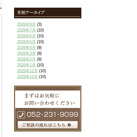
2026年8月
(3)
2026年7月
(10)
2026年6月
(10)
2026年5月
(10)
2026年4月
(9)
2026年3月
(9)
2026年2月
(9)
2026年1月
(10)
2025年12月
(10)
2025年11月
(10)
2025年10月
(9)
2025年9月
(9)
2025年8月
(9)
2025年7月
(10)
2025年6月
(10)
2025年5月
(10)
2025年4月
(10)
2025年3月
(10)
2025年2月
(8)
2025年1月
(8)