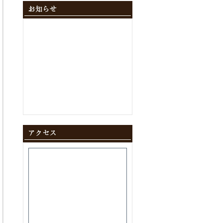
2024年12月
(10)
2024年11月
(9)
2024年10月
(11)
2024年9月
(8)
2024年8月
(8)
2024年7月
(9)
2024年6月
(12)
2024年5月
(10)
2024年4月
(10)
2024年3月
(10)
2024年2月
(9)
2024年1月
(8)
2023年12月
(10)
2023年11月
(11)
2023年10月
(9)
2023年9月
(9)
2023年8月
(10)
2023年7月
(8)
2023年6月
(11)
2023年5月
(9)
2023年4月
(9)
2023年3月
(11)
2023年2月
(8)