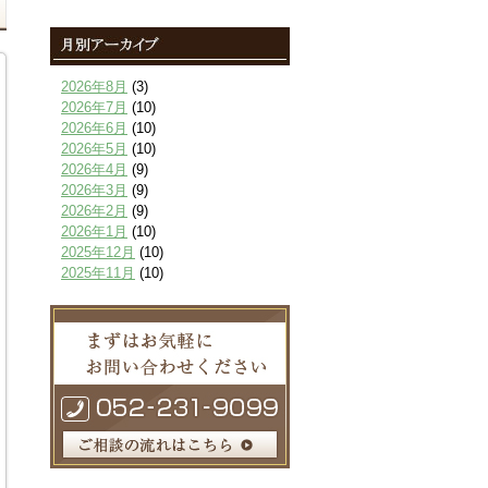
2026年8月
(3)
2026年7月
(10)
2026年6月
(10)
2026年5月
(10)
2026年4月
(9)
2026年3月
(9)
2026年2月
(9)
2026年1月
(10)
2025年12月
(10)
2025年11月
(10)
2025年10月
(9)
2025年9月
(9)
2025年8月
(9)
2025年7月
(10)
2025年6月
(10)
2025年5月
(10)
2025年4月
(10)
2025年3月
(10)
2025年2月
(8)
2025年1月
(8)