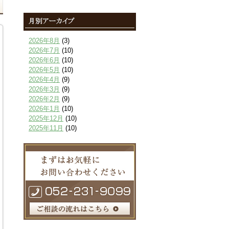
2026年8月
(3)
2026年7月
(10)
2026年6月
(10)
2026年5月
(10)
2026年4月
(9)
2026年3月
(9)
2026年2月
(9)
2026年1月
(10)
2025年12月
(10)
2025年11月
(10)
2025年10月
(9)
2025年9月
(9)
2025年8月
(9)
2025年7月
(10)
2025年6月
(10)
2025年5月
(10)
2025年4月
(10)
2025年3月
(10)
2025年2月
(8)
2025年1月
(8)