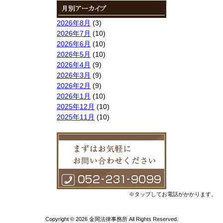
2026年8月
(3)
2026年7月
(10)
2026年6月
(10)
2026年5月
(10)
2026年4月
(9)
2026年3月
(9)
2026年2月
(9)
2026年1月
(10)
2025年12月
(10)
2025年11月
(10)
2025年10月
(9)
2025年9月
(9)
2025年8月
(9)
2025年7月
(10)
2025年6月
(10)
2025年5月
(10)
2025年4月
(10)
※タップしてお電話がかかります。
2025年3月
(10)
2025年2月
(8)
Copyright © 2026 金岡法律事務所 All Rights Reserved.
2025年1月
(8)