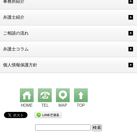
事務所紹介
弁護士紹介
ご相談の流れ
弁護士コラム
個人情報保護方針
HOME
TEL
MAP
TOP
検
索: