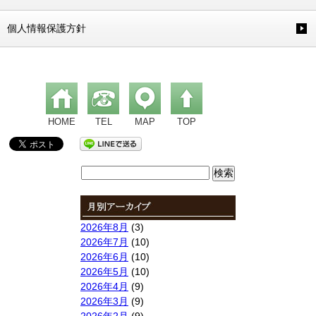
個人情報保護方針
HOME
TEL
MAP
TOP
検
索:
2026年8月
(3)
2026年7月
(10)
2026年6月
(10)
2026年5月
(10)
2026年4月
(9)
2026年3月
(9)
2026年2月
(9)