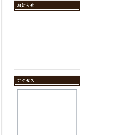
2024年12月
(10)
2024年11月
(9)
2024年10月
(11)
2024年9月
(8)
2024年8月
(8)
2024年7月
(9)
2024年6月
(12)
2024年5月
(10)
2024年4月
(10)
2024年3月
(10)
2024年2月
(9)
2024年1月
(8)
2023年12月
(10)
2023年11月
(11)
2023年10月
(9)
2023年9月
(9)
2023年8月
(10)
2023年7月
(8)
2023年6月
(11)
2023年5月
(9)
2023年4月
(9)
2023年3月
(11)
2023年2月
(8)