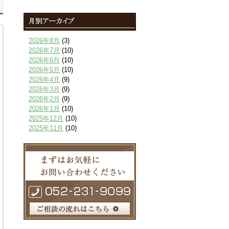
2026年8月
(3)
2026年7月
(10)
2026年6月
(10)
2026年5月
(10)
2026年4月
(9)
2026年3月
(9)
2026年2月
(9)
2026年1月
(10)
2025年12月
(10)
2025年11月
(10)
2025年10月
(9)
2025年9月
(9)
2025年8月
(9)
2025年7月
(10)
2025年6月
(10)
2025年5月
(10)
2025年4月
(10)
2025年3月
(10)
2025年2月
(8)
2025年1月
(8)