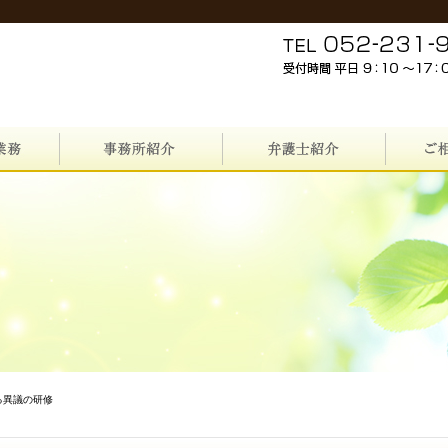
る異議の研修