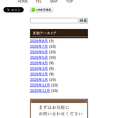
HOME
TEL
MAP
TOP
検
索:
2026年8月
(3)
2026年7月
(10)
2026年6月
(10)
2026年5月
(10)
2026年4月
(9)
2026年3月
(9)
2026年2月
(9)
2026年1月
(10)
2025年12月
(10)
2025年11月
(10)
2025年10月
(9)
2025年9月
(9)
2025年8月
(9)
2025年7月
(10)