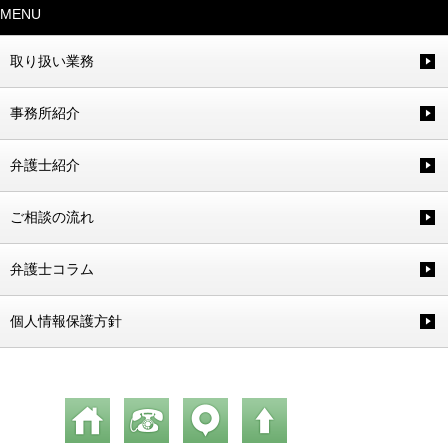
MENU
取り扱い業務
事務所紹介
弁護士紹介
ご相談の流れ
弁護士コラム
個人情報保護方針