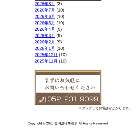
2026年8月
(3)
2026年7月
(10)
2026年6月
(10)
2026年5月
(10)
2026年4月
(9)
2026年3月
(9)
2026年2月
(9)
2026年1月
(10)
2025年12月
(10)
2025年11月
(10)
2025年10月
(9)
2025年9月
(9)
2025年8月
(9)
2025年7月
(10)
2025年6月
(10)
2025年5月
(10)
2025年4月
(10)
※タップしてお電話がかかります。
2025年3月
(10)
2025年2月
(8)
Copyright © 2026 金岡法律事務所 All Rights Reserved.
2025年1月
(8)
2024年12月
(10)