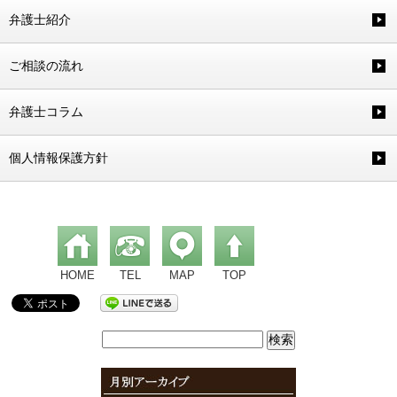
弁護士紹介
ご相談の流れ
弁護士コラム
個人情報保護方針
HOME
TEL
MAP
TOP
検
索: