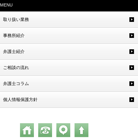
MENU
取り扱い業務
事務所紹介
弁護士紹介
ご相談の流れ
弁護士コラム
個人情報保護方針