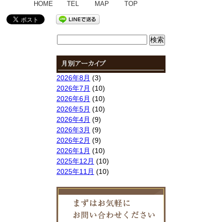
HOME
TEL
MAP
TOP
検
索:
2026年8月
(3)
2026年7月
(10)
2026年6月
(10)
2026年5月
(10)
2026年4月
(9)
2026年3月
(9)
2026年2月
(9)
2026年1月
(10)
2025年12月
(10)
2025年11月
(10)
2025年10月
(9)
2025年9月
(9)
2025年8月
(9)
2025年7月
(10)