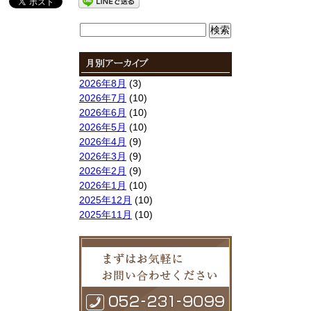
検
索:
2026年8月
(3)
2026年7月
(10)
2026年6月
(10)
2026年5月
(10)
2026年4月
(9)
2026年3月
(9)
2026年2月
(9)
2026年1月
(10)
2025年12月
(10)
2025年11月
(10)
2025年10月
(9)
2025年9月
(9)
2025年8月
(9)
2025年7月
(10)
2025年6月
(10)
2025年5月
(10)