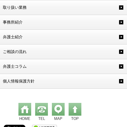
取り扱い業務
事務所紹介
弁護士紹介
ご相談の流れ
弁護士コラム
個人情報保護方針
HOME
TEL
MAP
TOP