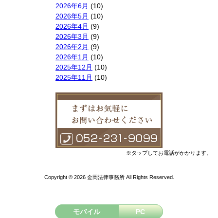
2026年6月
(10)
2026年5月
(10)
2026年4月
(9)
2026年3月
(9)
2026年2月
(9)
2026年1月
(10)
2025年12月
(10)
2025年11月
(10)
2025年10月
(9)
2025年9月
(9)
2025年8月
(9)
2025年7月
(10)
2025年6月
(10)
2025年5月
(10)
2025年4月
(10)
※タップしてお電話がかかります。
2025年3月
(10)
2025年2月
(8)
Copyright © 2026 金岡法律事務所 All Rights Reserved.
2025年1月
(8)
2024年12月
(10)
2024年11月
(9)
2024年10月
(11)
モバイル
PC