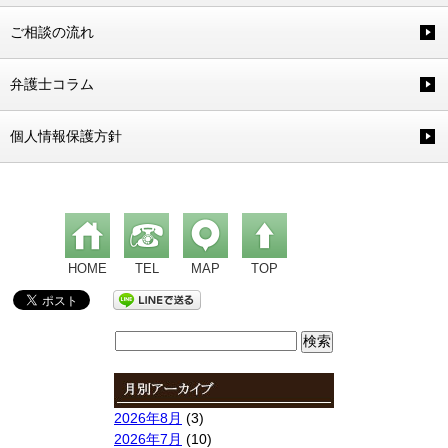
ご相談の流れ
弁護士コラム
個人情報保護方針
HOME
TEL
MAP
TOP
検
索:
2026年8月
(3)
2026年7月
(10)