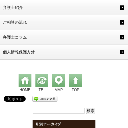
弁護士紹介
ご相談の流れ
弁護士コラム
個人情報保護方針
HOME
TEL
MAP
TOP
検
索: