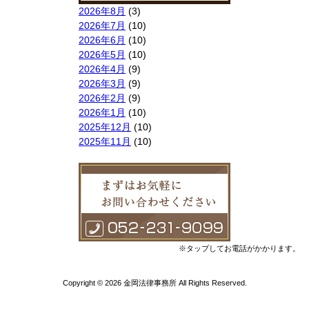
2026年8月
(3)
2026年7月
(10)
2026年6月
(10)
2026年5月
(10)
2026年4月
(9)
2026年3月
(9)
2026年2月
(9)
2026年1月
(10)
2025年12月
(10)
2025年11月
(10)
2025年10月
(9)
2025年9月
(9)
2025年8月
(9)
2025年7月
(10)
2025年6月
(10)
2025年5月
(10)
2025年4月
(10)
※タップしてお電話がかかります。
2025年3月
(10)
2025年2月
(8)
Copyright © 2026 金岡法律事務所 All Rights Reserved.
2025年1月
(8)
2024年12月
(10)