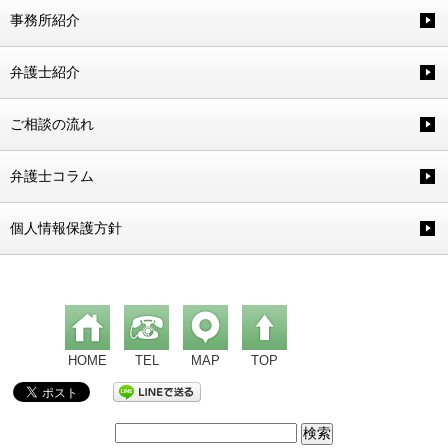
事務所紹介
弁護士紹介
ご相談の流れ
弁護士コラム
個人情報保護方針
HOME
TEL
MAP
TOP
検