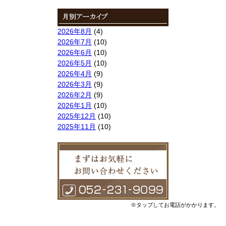
索:
2026年8月
(4)
2026年7月
(10)
2026年6月
(10)
2026年5月
(10)
2026年4月
(9)
2026年3月
(9)
2026年2月
(9)
2026年1月
(10)
2025年12月
(10)
2025年11月
(10)
2025年10月
(9)
2025年9月
(9)
2025年8月
(9)
2025年7月
(10)
2025年6月
(10)
2025年5月
(10)
2025年4月
(10)
※タップしてお電話がかかります。
2025年3月
(10)
2025年2月
(8)