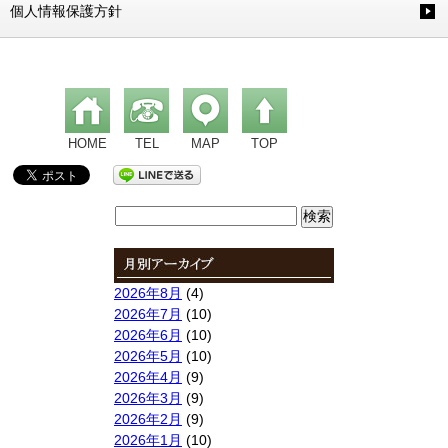
個人情報保護方針
HOME
TEL
MAP
TOP
検
索:
2026年8月
(4)
2026年7月
(10)
2026年6月
(10)
2026年5月
(10)
2026年4月
(9)
2026年3月
(9)
2026年2月
(9)
2026年1月
(10)