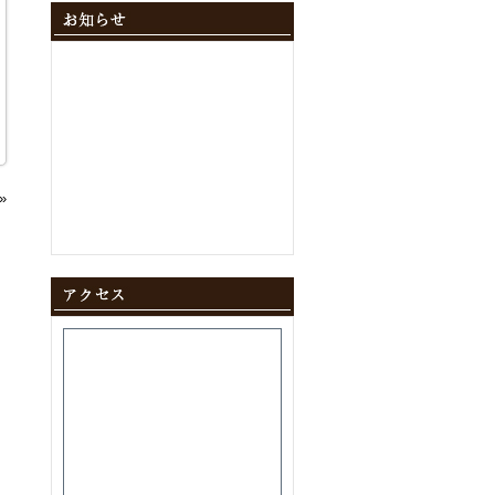
2024年12月
(10)
2024年11月
(9)
2024年10月
(11)
2024年9月
(8)
2024年8月
(8)
2024年7月
(9)
2024年6月
(12)
2024年5月
(10)
2024年4月
(10)
»
2024年3月
(10)
2024年2月
(9)
2024年1月
(8)
2023年12月
(10)
2023年11月
(11)
2023年10月
(9)
2023年9月
(9)
2023年8月
(10)
2023年7月
(8)
2023年6月
(11)
2023年5月
(9)
2023年4月
(9)
2023年3月
(11)
2023年2月
(8)