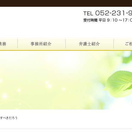
話すべきだろう