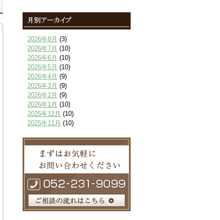
2026年8月
(3)
2026年7月
(10)
2026年6月
(10)
2026年5月
(10)
2026年4月
(9)
2026年3月
(9)
2026年2月
(9)
2026年1月
(10)
2025年12月
(10)
2025年11月
(10)
2025年10月
(9)
2025年9月
(9)
2025年8月
(9)
2025年7月
(10)
2025年6月
(10)
2025年5月
(10)
2025年4月
(10)
2025年3月
(10)
2025年2月
(8)
2025年1月
(8)