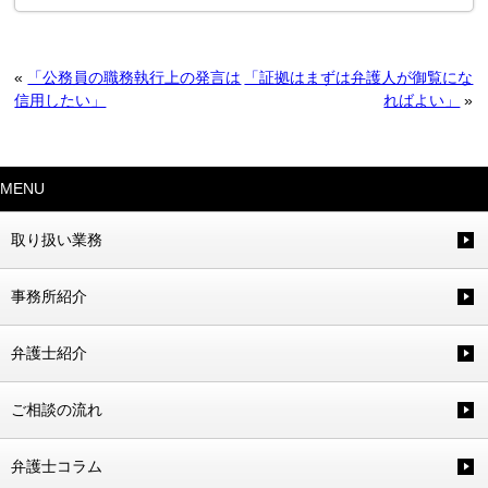
«
「公務員の職務執行上の発言は
「証拠はまずは弁護人が御覧にな
信用したい」
ればよい」
»
MENU
取り扱い業務
事務所紹介
弁護士紹介
ご相談の流れ
弁護士コラム