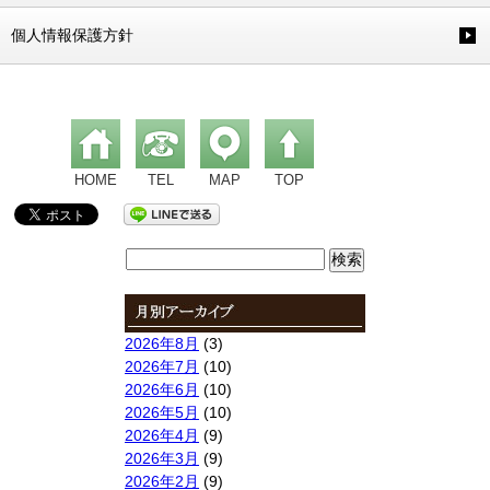
個人情報保護方針
HOME
TEL
MAP
TOP
検
索:
2026年8月
(3)
2026年7月
(10)
2026年6月
(10)
2026年5月
(10)
2026年4月
(9)
2026年3月
(9)
2026年2月
(9)