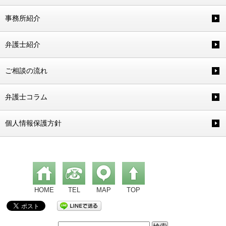
事務所紹介
弁護士紹介
ご相談の流れ
弁護士コラム
個人情報保護方針
HOME
TEL
MAP
TOP
検