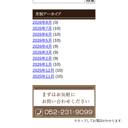
索:
2026年8月
(3)
2026年7月
(10)
2026年6月
(10)
2026年5月
(10)
2026年4月
(9)
2026年3月
(9)
2026年2月
(9)
2026年1月
(10)
2025年12月
(10)
2025年11月
(10)
2025年10月
(9)
2025年9月
(9)
2025年8月
(9)
2025年7月
(10)
2025年6月
(10)
2025年5月
(10)
2025年4月
(10)
※タップしてお電話がかかります。
2025年3月
(10)