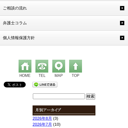
ご相談の流れ
弁護士コラム
個人情報保護方針
HOME
TEL
MAP
TOP
検
索:
2026年8月
(3)
2026年7月
(10)