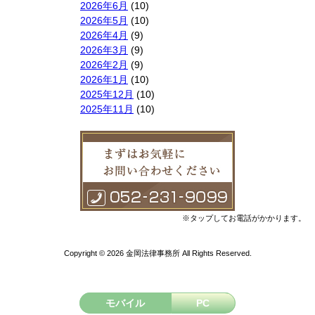
2026年6月
(10)
2026年5月
(10)
2026年4月
(9)
2026年3月
(9)
2026年2月
(9)
2026年1月
(10)
2025年12月
(10)
2025年11月
(10)
2025年10月
(9)
2025年9月
(9)
2025年8月
(9)
2025年7月
(10)
2025年6月
(10)
2025年5月
(10)
2025年4月
(10)
※タップしてお電話がかかります。
2025年3月
(10)
2025年2月
(8)
Copyright © 2026 金岡法律事務所 All Rights Reserved.
2025年1月
(8)
2024年12月
(10)
2024年11月
(9)
2024年10月
(11)
モバイル
PC