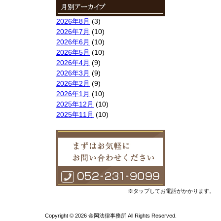
2026年8月
(3)
2026年7月
(10)
2026年6月
(10)
2026年5月
(10)
2026年4月
(9)
2026年3月
(9)
2026年2月
(9)
2026年1月
(10)
2025年12月
(10)
2025年11月
(10)
2025年10月
(9)
2025年9月
(9)
2025年8月
(9)
2025年7月
(10)
2025年6月
(10)
2025年5月
(10)
2025年4月
(10)
※タップしてお電話がかかります。
2025年3月
(10)
2025年2月
(8)
Copyright © 2026 金岡法律事務所 All Rights Reserved.
2025年1月
(8)