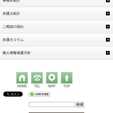
事務所紹介
弁護士紹介
ご相談の流れ
弁護士コラム
個人情報保護方針
HOME
TEL
MAP
TOP
検
索: