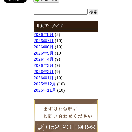
検
索:
2026年8月
(3)
2026年7月
(10)
2026年6月
(10)
2026年5月
(10)
2026年4月
(9)
2026年3月
(9)
2026年2月
(9)
2026年1月
(10)
2025年12月
(10)
2025年11月
(10)
2025年10月
(9)
2025年9月
(9)
2025年8月
(9)
2025年7月
(10)
2025年6月
(10)
2025年5月
(10)