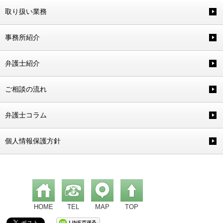
取り扱い業務
事務所紹介
弁護士紹介
ご相談の流れ
弁護士コラム
個人情報保護方針
HOME
TEL
MAP
TOP