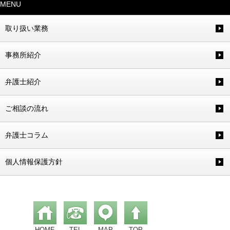
MENU
取り扱い業務
事務所紹介
弁護士紹介
ご相談の流れ
弁護士コラム
個人情報保護方針
HOME
TEL
MAP
TOP