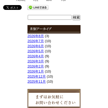
検
索:
2026年8月
(3)
2026年7月
(10)
2026年6月
(10)
2026年5月
(10)
2026年4月
(9)
2026年3月
(9)
2026年2月
(9)
2026年1月
(10)
2025年12月
(10)
2025年11月
(10)
2025年10月
(9)
2025年9月
(9)
2025年8月
(9)
2025年7月
(10)
2025年6月
(10)