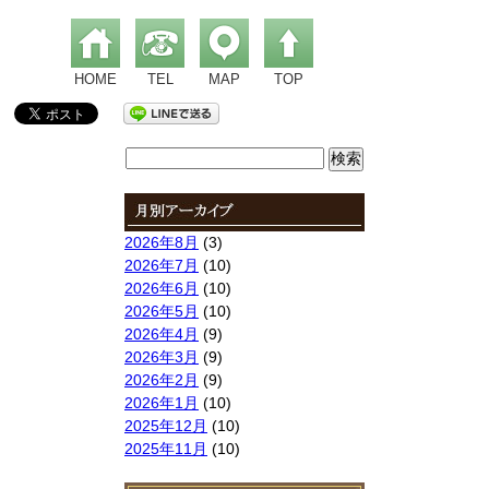
HOME
TEL
MAP
TOP
検
索:
2026年8月
(3)
2026年7月
(10)
2026年6月
(10)
2026年5月
(10)
2026年4月
(9)
2026年3月
(9)
2026年2月
(9)
2026年1月
(10)
2025年12月
(10)
2025年11月
(10)
2025年10月
(9)