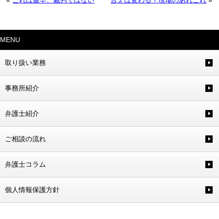
MENU
取り扱い業務
事務所紹介
弁護士紹介
ご相談の流れ
弁護士コラム
個人情報保護方針