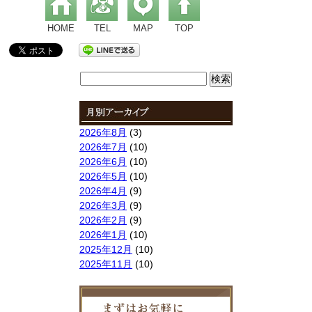
HOME
TEL
MAP
TOP
検
索:
2026年8月
(3)
2026年7月
(10)
2026年6月
(10)
2026年5月
(10)
2026年4月
(9)
2026年3月
(9)
2026年2月
(9)
2026年1月
(10)
2025年12月
(10)
2025年11月
(10)
2025年10月
(9)
2025年9月
(9)
2025年8月
(9)