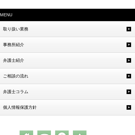
MENU
取り扱い業務
事務所紹介
弁護士紹介
ご相談の流れ
弁護士コラム
個人情報保護方針