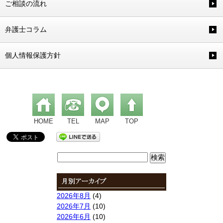
ご相談の流れ
弁護士コラム
個人情報保護方針
HOME
TEL
MAP
TOP
検
索:
2026年8月
(4)
2026年7月
(10)
2026年6月
(10)