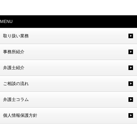
MENU
取り扱い業務
事務所紹介
弁護士紹介
ご相談の流れ
弁護士コラム
個人情報保護方針