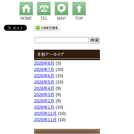
HOME
TEL
MAP
TOP
検
索:
2026年8月
(3)
2026年7月
(10)
2026年6月
(10)
2026年5月
(10)
2026年4月
(9)
2026年3月
(9)
2026年2月
(9)
2026年1月
(10)
2025年12月
(10)
2025年11月
(10)
2025年10月
(9)
2025年9月
(9)