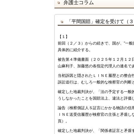
弁護士コラム
「平間国賠」確定を受けて（３
【１】
前回（２／３）からの続きで、国が、“一般
具体的に紹介する。
被告第４準備書面（２０２５年１２月１２
山麻利子、加藤悠の各指定代理人の連名で
当初訴因と隠されたＬＩＮＥ履歴との整合
訴訟追行は、むしろ一般的な検察官の判断
確定した地裁判決が、「法の予定する一般
うしなかったことを国賠法上、違法と評価
論告（検察側証人Ｓ証言にかかる物語の信
ＩＮＥ送受信履歴が検察官の主張と矛盾し
頁）。
確定した地裁判決が、「関係者証言と矛盾