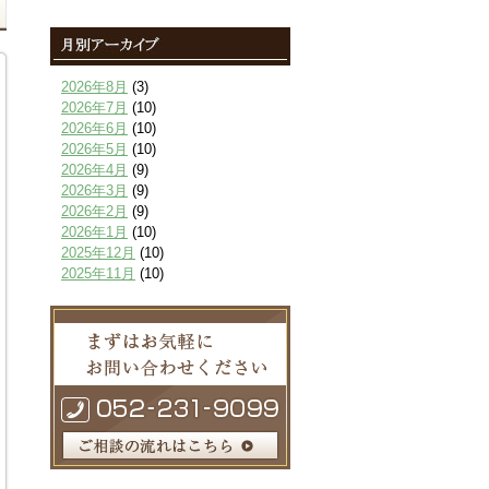
2026年8月
(3)
2026年7月
(10)
2026年6月
(10)
2026年5月
(10)
2026年4月
(9)
2026年3月
(9)
2026年2月
(9)
2026年1月
(10)
2025年12月
(10)
2025年11月
(10)
2025年10月
(9)
2025年9月
(9)
2025年8月
(9)
2025年7月
(10)
2025年6月
(10)
2025年5月
(10)
2025年4月
(10)
2025年3月
(10)
2025年2月
(8)
2025年1月
(8)