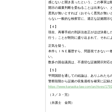
感じないと開き直ったという、この事実は
開示の裁量判断を委ねることは出来ない、
悪気が無いとすれば（おそらく悪気が無い
らない一般的な検察官に、適正な証拠開示
【４】
現在、再審手続の刑訴法改正がほぼ決着し
行う」ことが附則に盛り込まれて、それに
正気を疑う。
本件ＬＩＮＥ履歴すら、問題視できない一
い。
数多の国会議員は、不適切な証拠開示対応
【５】
平間国賠を通しての結論は、ありふれたも
警察段階から証拠の収集過程を確実に記録
https://www.kanaoka-law.com/archives/179
（３／３・完）
（弁護士 金岡）