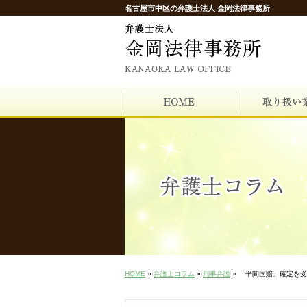
名古屋市中区の弁護士法人 金岡法律事務所
HOME
»
弁護士コラム
»
刑事弁護
» 「平間国賠」確定を