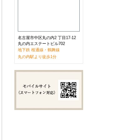
2023年1月
(9)
2022年12月
(11)
2022年11月
(9)
2022年10月
(8)
2022年9月
(8)
2022年8月
(8)
2022年7月
(10)
名古屋市中区丸の内2 丁目17-12
2022年6月
(9)
丸の内エステートビル702
2022年5月
(8)
地下鉄 桜通線・鶴舞線
2022年4月
(8)
丸の内駅より徒歩1分
2022年3月
(10)
2022年2月
(7)
2022年1月
(6)
2021年12月
(9)
2021年11月
(10)
2021年10月
(11)
2021年9月
(8)
2021年8月
(8)
2021年7月
(8)
2021年6月
(11)
2021年5月
(7)
2021年4月
(7)
2021年3月
(11)
2021年2月
(8)