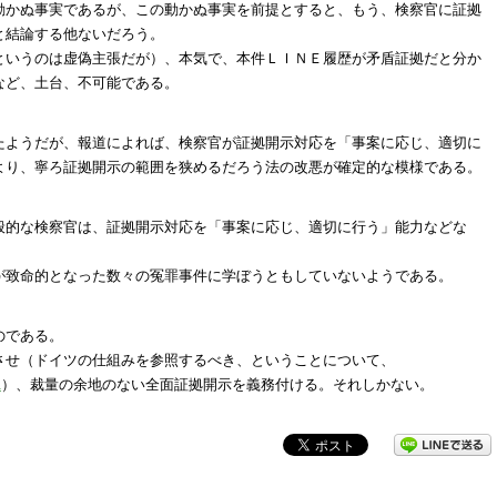
動かぬ事実であるが、この動かぬ事実を前提とすると、もう、検察官に証拠
と結論する他ないだろう。
というのは虚偽主張だが）、本気で、本件ＬＩＮＥ履歴が矛盾証拠だと分か
など、土台、不可能である。
たようだが、報道によれば、検察官が証拠開示対応を「事案に応じ、適切に
より、寧ろ証拠開示の範囲を狭めるだろう法の改悪が確定的な模様である。
般的な検察官は、証拠開示対応を「事案に応じ、適切に行う」能力などな
が致命的となった数々の冤罪事件に学ぼうともしていないようである。
のである。
させ（ドイツの仕組みを参照するべき、ということについて、
1
）、裁量の余地のない全面証拠開示を義務付ける。それしかない。