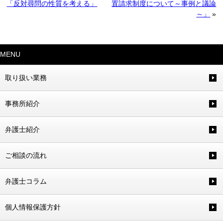
「反対尋問の性質を考える」
置請求制度について～事例と議論
～」
»
MENU
取り扱い業務
事務所紹介
弁護士紹介
ご相談の流れ
弁護士コラム
個人情報保護方針