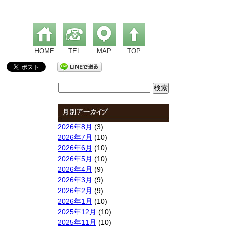
HOME
TEL
MAP
TOP
検
索:
2026年8月
(3)
2026年7月
(10)
2026年6月
(10)
2026年5月
(10)
2026年4月
(9)
2026年3月
(9)
2026年2月
(9)
2026年1月
(10)
2025年12月
(10)
2025年11月
(10)