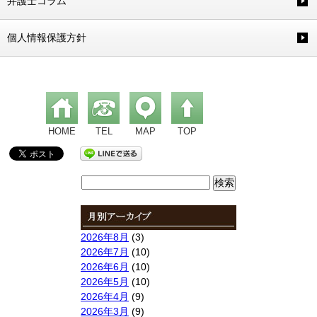
弁護士コラム
個人情報保護方針
HOME
TEL
MAP
TOP
検
索:
2026年8月
(3)
2026年7月
(10)
2026年6月
(10)
2026年5月
(10)
2026年4月
(9)
2026年3月
(9)