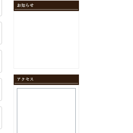
2024年12月
(10)
2024年11月
(9)
2024年10月
(11)
2024年9月
(8)
2024年8月
(8)
2024年7月
(9)
2024年6月
(12)
2024年5月
(10)
2024年4月
(10)
2024年3月
(10)
2024年2月
(9)
2024年1月
(8)
2023年12月
(10)
2023年11月
(11)
2023年10月
(9)
2023年9月
(9)
2023年8月
(10)
2023年7月
(8)
2023年6月
(11)
2023年5月
(9)
2023年4月
(9)
2023年3月
(11)
2023年2月
(8)