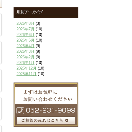
2026年8月
(3)
2026年7月
(10)
2026年6月
(10)
2026年5月
(10)
2026年4月
(9)
2026年3月
(9)
2026年2月
(9)
2026年1月
(10)
2025年12月
(10)
2025年11月
(10)
2025年10月
(9)
2025年9月
(9)
2025年8月
(9)
2025年7月
(10)
2025年6月
(10)
2025年5月
(10)
2025年4月
(10)
2025年3月
(10)
2025年2月
(8)
2025年1月
(8)