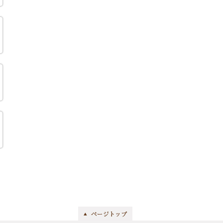
2021年1月
(8)
2020年12月
(8)
2020年11月
(7)
2020年10月
(15)
2020年9月
(11)
2020年8月
(8)
2020年7月
(11)
2020年6月
(9)
2020年5月
(13)
2020年4月
(10)
2020年3月
(8)
2020年2月
(8)
2020年1月
(14)
2019年12月
(11)
2019年11月
(11)
2019年10月
(8)
2019年9月
(12)
2019年8月
(12)
2019年7月
(11)
2019年6月
(7)
2019年5月
(9)
2019年4月
(7)
2019年3月
(8)
2019年2月
(8)