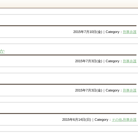
2015年7月10日(金)｜Category：
刑事弁護
か
2015年7月3日(金)｜Category：
刑事弁護
2015年7月3日(金)｜Category：
刑事弁護
2015年6月14日(日)｜Category：
その他
,
刑事弁護